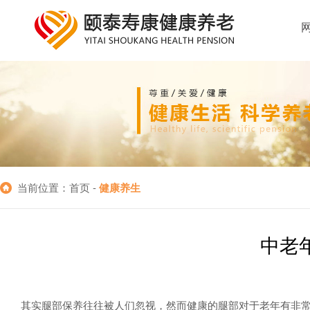
当前位置：首页 -
健康养生
中老
其实腿部保养往往被人们忽视，然而健康的腿部对于老年有非