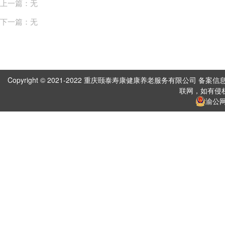
上一篇：无
下一篇：无
Copyright © 2021-2022 重庆颐泰寿康健康养老服务有限公司 备案信
联网，如有侵
渝公网安