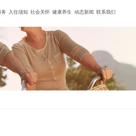
服务
入住须知
社会关怀
健康养生
动态新闻
联系我们