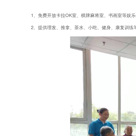
1、免费开放卡拉OK室、棋牌麻将室、书画室等娱
2、提供理发、推拿、茶水、小吃、健身、康复训练