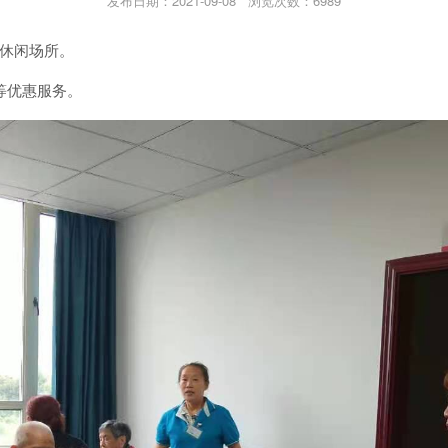
发布日期：2021-09-08
浏览次数：6989
乐休闲场所。
等优惠服务。