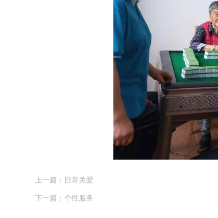
上一篇：日常关爱
下一篇：个性服务