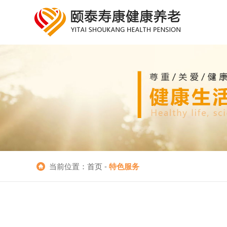
当前位置：首页 -
特色服务