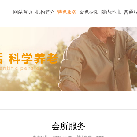
网站首页
机构简介
特色服务
金色夕阳
院内环境
普通
会所服务