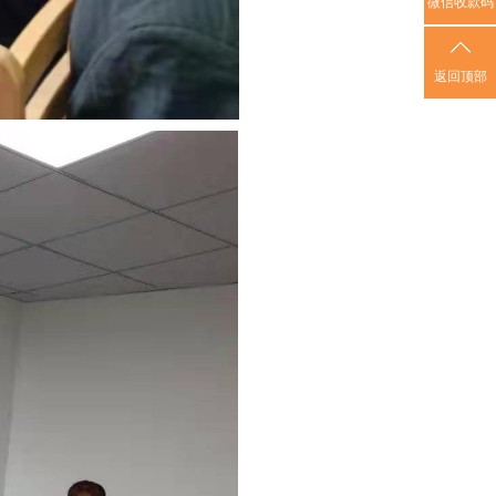
微信收款码
返回顶部