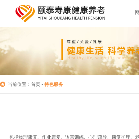
当前位置：首页 -
特色服务
包括物理康复、作业康复、语言训练、心理疏导、康复护理、