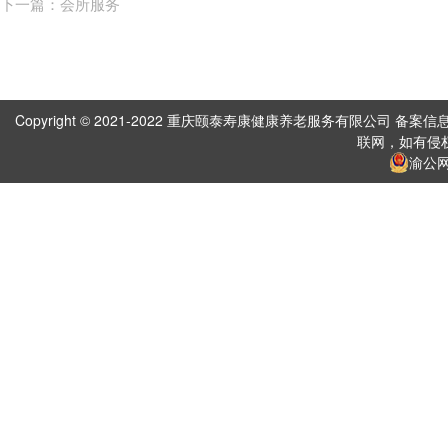
下一篇：会所服务
Copyright © 2021-2022 重庆颐泰寿康健康养老服务有限公司 备案信
联网，如有侵
渝公网安